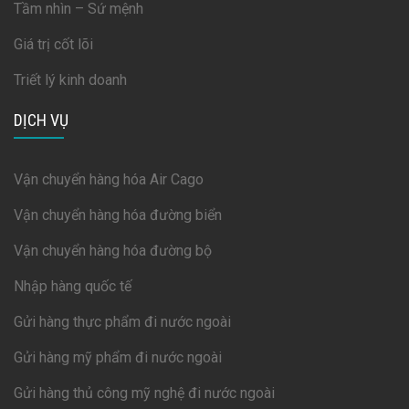
Tầm nhìn – Sứ mệnh
Giá trị cốt lõi
Triết lý kinh doanh
DỊCH VỤ
Vận chuyển hàng hóa Air Cago
Vận chuyển hàng hóa đường biển
Vận chuyển hàng hóa đường bộ
Nhập hàng quốc tế
Gửi hàng thực phẩm đi nước ngoài
Gửi hàng mỹ phẩm đi nước ngoài
Gửi hàng thủ công mỹ nghệ đi nước ngoài